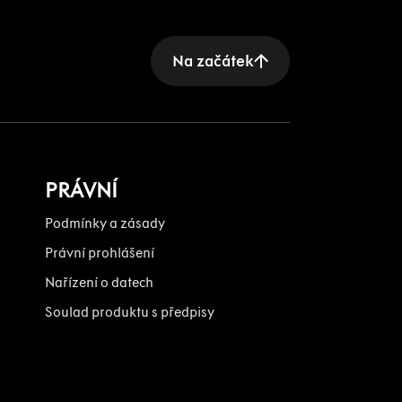
Na začátek
PRÁVNÍ
Podmínky a zásady
Právní prohlášení
Nařízení o datech
Soulad produktu s předpisy