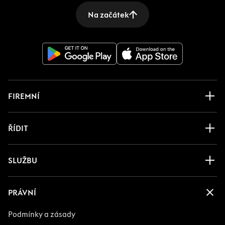
Na začátek
FIREMNÍ
ŘÍDIT
SLUŽBU
PRÁVNÍ
Podmínky a zásady