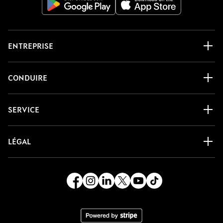
ENTREPRISE
CONDUIRE
SERVICE
LÉGAL