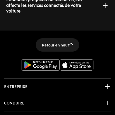
affecte les services connectés de votre
voiture
Retour en haut
ENTREPRISE
CONDUIRE