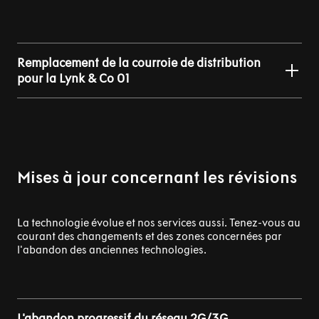
Remplacement de la courroie de distribution
pour la Lynk & Co 01
Mises à jour concernant les révisions
La technologie évolue et nos services aussi. Tenez-vous au
courant des changements et des zones concernées par
l'abandon des anciennes technologies.
L'abandon progressif du réseau 2G/3G