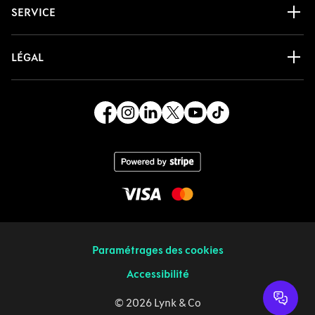
SERVICE
LÉGAL
Paramétrages des cookies
Accessibilité
© 2026 Lynk & Co