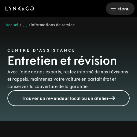
There was a problem loading this section.
Menu
Accueil
Informations de service
...
CENTRE D'ASSISTANCE
Entretien et révision
Avec l'aide de nos experts, restez informé de nos révisions
et rappels, maintenez votre voiture en parfait état et
conservez la couverture de la garantie.
Trouver un revendeur local ou un atelier