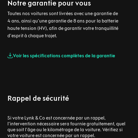
Notre garantie pour vous
Toutes nos voitures sont livrées avec une garantie de
4 ans, ainsi qu'une garantie de 8 ans pour la batterie
haute tension (HV), afin de garantir votre tranquillité
d'esprit à chaque trajet.
Voir les spécifications complètes de la garantie
Rappel de sécurité
Si votre Lynk & Co est concernée par un rappel,
l'intervention nécessaire sera fournie gratuitement, quel
que soit l'âge ou le kilométrage de la voiture. Vérifiez si
votre voiture est concernée par un rappel.