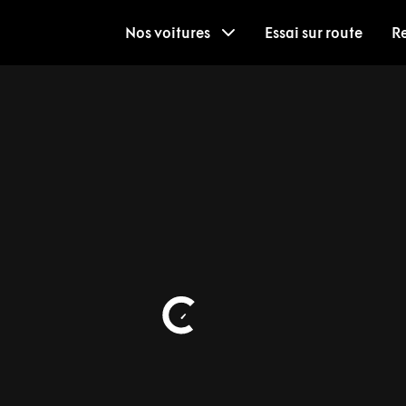
Nos voitures
Essai sur route
R