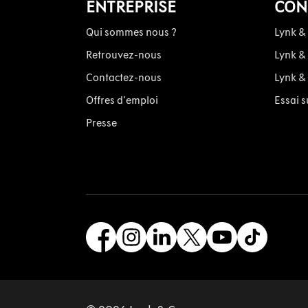
ENTREPRISE
CON
Qui sommes nous ?
Lynk &
Retrouvez-nous
Lynk &
Contactez-nous
Lynk &
Offres d'emploi
Essai s
Presse