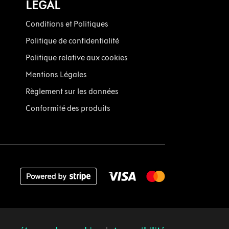
LÉGAL
Conditions et Politiques
Politique de confidentialité
Politique relative aux cookies
Mentions Légales
Règlement sur les données
Conformité des produits