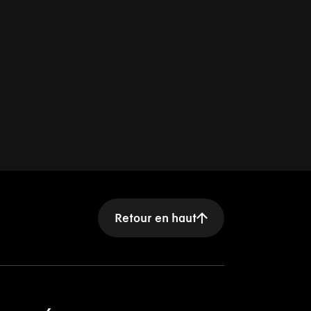
Retour en haut