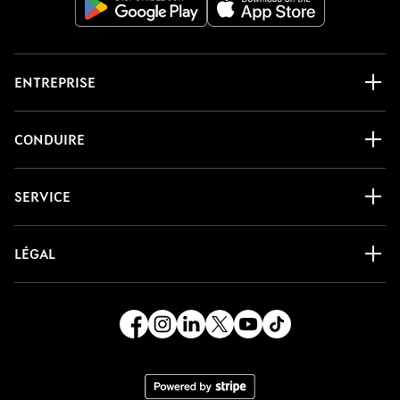
ENTREPRISE
CONDUIRE
SERVICE
LÉGAL