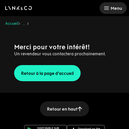
There was a problem loading this section.
Menu
Accueil
...
Merci pour votre intérêt!
Un revendeur vous contactera prochainement.
Retour à la page d'accueil
Retour en haut