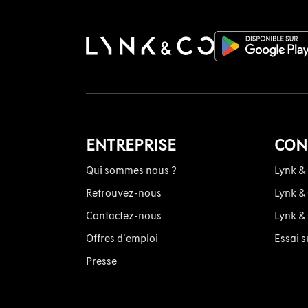
ENTREPRISE
CON
Qui sommes nous ?
Lynk &
Retrouvez-nous
Lynk &
Contactez-nous
Lynk &
Offres d'emploi
Essai s
Presse