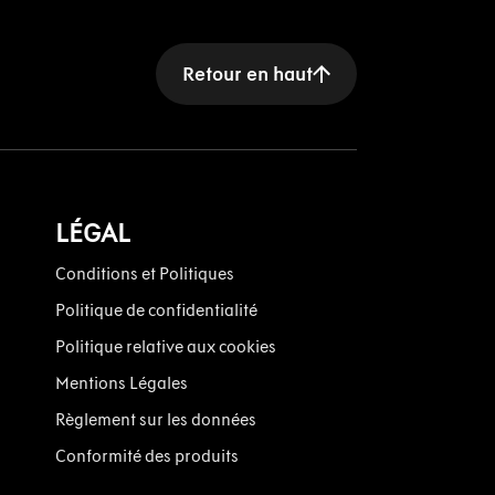
Retour en haut
LÉGAL
Conditions et Politiques
Politique de confidentialité
Politique relative aux cookies
Mentions Légales
Règlement sur les données
Conformité des produits