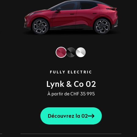
FULLY ELECTRIC
Lynk & Co 02
À partir de CHF 35 995
Découvrez la 02