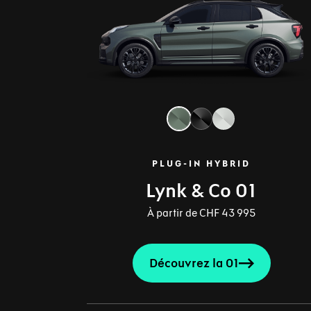
PLUG-IN HYBRID
Lynk & Co 01
À partir de CHF 43 995
Découvrez la 01