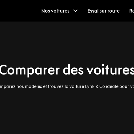
Nos voitures
Essai sur route
R
Comparer des voiture
mparez nos modèles et trouvez la voiture Lynk & Co idéale pour v