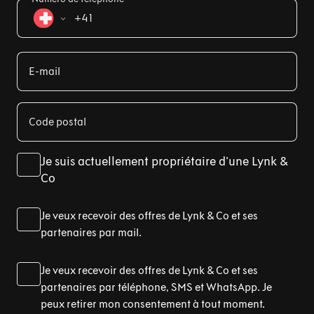
+41
E-mail
Code postal
Je suis actuellement propriétaire d'une Lynk &
Co
Je veux recevoir des offres de Lynk & Co et ses
partenaires par mail.
Je veux recevoir des offres de Lynk & Co et ses
partenaires par téléphone, SMS et WhatsApp. Je
peux retirer mon consentement à tout moment.