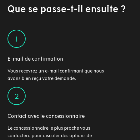
Que se passe-t-il ensuite ?
1
E-mail de confirmation
Vous recevrez un e-mail confirmant que nous
avons bien reçu votre demande.
2
Contact avec le concessionnaire
Le concessionnaire le plus proche vous
contactera pour discuter des options de