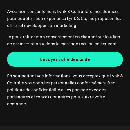
Avec mon consentement, Lynk & Co traitera mes données
pour adapter mon expérience Lynk & Co, me proposer des
offres et développer son marketing.
Je peux retirer mon consentement en cliquant sur le « lien
de désinscription » dans le message reçu ou en écrivant.
Envoyer votre demande
En soumettant vos informations, vous acceptez que Lynk &
Co traite vos données personnelles conformément à sa
politique de confidentialité et les partage avec des
partenaires et concessionnaires pour suivre votre
demande.