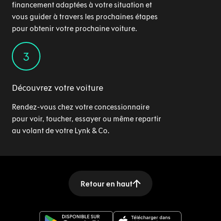
financement adaptées à votre situation et
vous guider à travers les prochaines étapes
pour obtenir votre prochaine voiture.
3
Découvrez votre voiture
Rendez-vous chez votre concessionnaire
pour voir, toucher, essayer ou même repartir
au volant de votre Lynk & Co.
Retour en haut