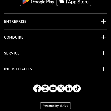
ENTREPRISE
CONDUIRE
SERVICE
INFOS LÉGALES