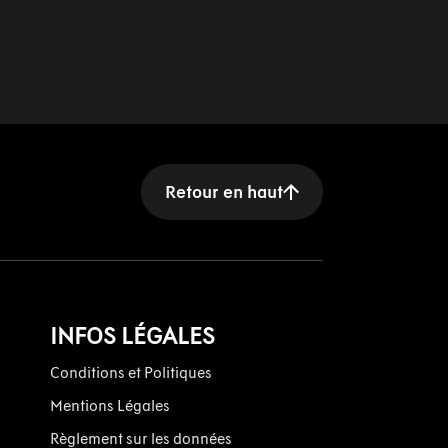
Retour en haut
INFOS LÉGALES
Conditions et Politiques
Mentions Légales
Règlement sur les données