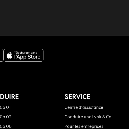
DUIRE
SERVICE
 Co 01
Centre d'assistance
 Co 02
Conduire une Lynk & Co
 Co 08
Pour les entreprises