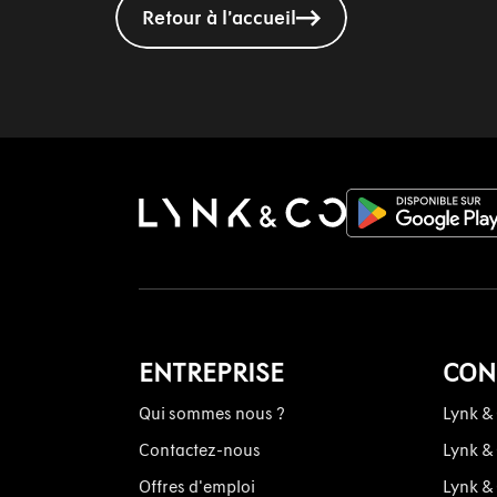
Retour à l’accueil
ENTREPRISE
CON
Qui sommes nous ?
Lynk &
Contactez-nous
Lynk &
Offres d'emploi
Lynk &