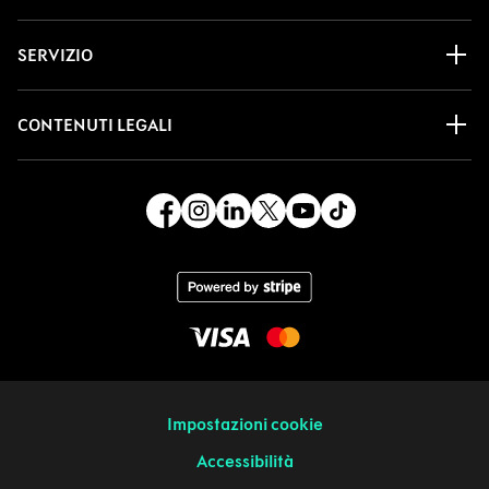
SERVIZIO
CONTENUTI LEGALI
Impostazioni cookie
Accessibilità