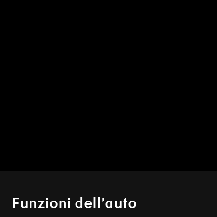
Funzioni dell’auto