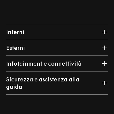
Interni
Esterni
Infotainment e connettività
Sicurezza e assistenza alla
guida