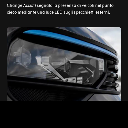
Change Assist) segnala la presenza di veicoli nel punto
cieco mediante una luce LED sugli specchietti esterni.
Luci intelligenti