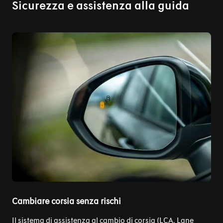
Sicurezza e assistenza alla guida
Cambiare corsia senza rischi
Il sistema di assistenza al cambio di corsia (LCA, Lane