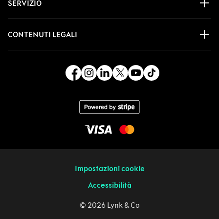
SERVIZIO
CONTENUTI LEGALI
Impostazioni cookie
Accessibilità
© 2026 Lynk & Co