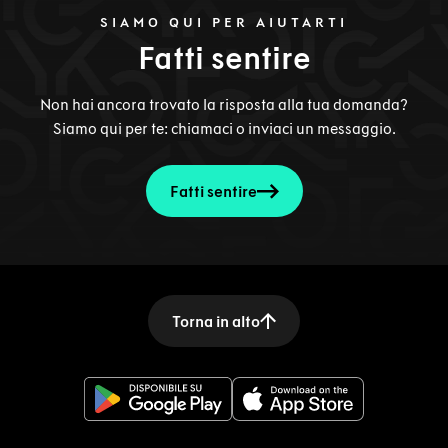
SIAMO QUI PER AIUTARTI
Fatti sentire
Non hai ancora trovato la risposta alla tua domanda?
Siamo qui per te: chiamaci o inviaci un messaggio.
Fatti sentire
Torna in alto