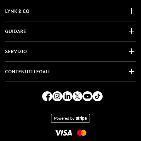
LYNK & CO
GUIDARE
SERVIZIO
CONTENUTI LEGALI