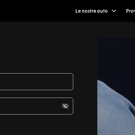
Le nostre auto
Pro