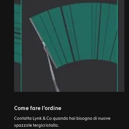
Come fare l'ordine
Contatta Lynk & Co quando hai bisogno di nuove
spazzole tergicristallo.