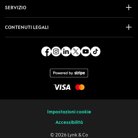
SERVIZIO
CONTENUTI LEGALI
Impostazioni cookie
Accessibilità
© 2026 Lynk & Co