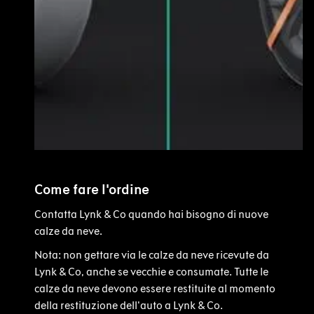
Come fare l'ordine
Contatta Lynk & Co quando hai bisogno di nuove
calze da neve.
Nota: non gettare via le calze da neve ricevute da
Lynk & Co, anche se vecchie e consumate. Tutte le
calze da neve devono essere restituite al momento
della restituzione dell'auto a Lynk & Co.