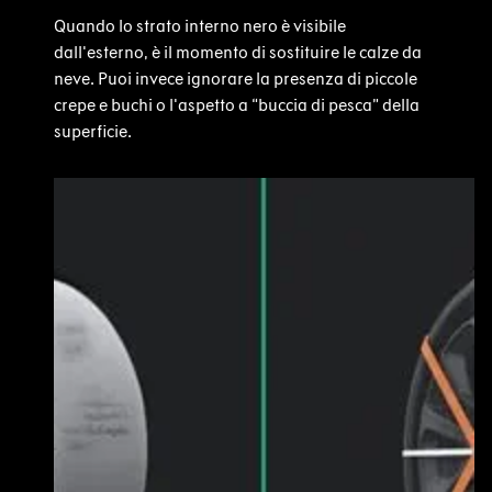
Quando lo strato interno nero è visibile
dall'esterno, è il momento di sostituire le calze da
neve. Puoi invece ignorare la presenza di piccole
crepe e buchi o l'aspetto a “buccia di pesca” della
superficie.