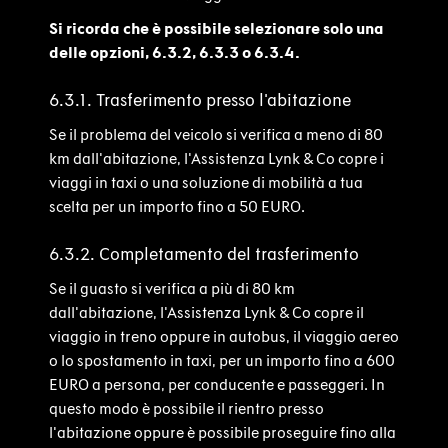
Si ricorda che è possibile selezionare solo una
delle opzioni, 6.3.2, 6.3.3 o 6.3.4.
6.3.1. Trasferimento presso l'abitazione
Se il problema del veicolo si verifica a meno di 80
km dall'abitazione, l'Assistenza Lynk & Co copre i
viaggi in taxi o una soluzione di mobilità a tua
scelta per un importo fino a 50 EURO.
6.3.2. Completamento del trasferimento
Se il guasto si verifica a più di 80 km
dall'abitazione, l'Assistenza Lynk & Co copre il
viaggio in treno oppure in autobus, il viaggio aereo
o lo spostamento in taxi, per un importo fino a 600
EURO a persona, per conducente e passeggeri. In
questo modo è possibile il rientro presso
l'abitazione oppure è possibile proseguire fino alla