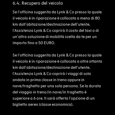
6.4. Recupero del veicolo
Se l'officina suggerita da Lynk & Co presso la quale
il veicolo è in riparazione è collocata a meno di 80
km dall'abitazione/destinazione dell'utente,
l'Assistenza Lynk & Co coprirà il costo del taxi o di
un’altra soluzione di mobilità scelta da te per un
importo fino a 50 EURO.
Se l'officina suggerita da Lynk & Co presso la quale
il veicolo è in riparazione è collocata a oltre ottanta
km dall'abitazione/destinazione dell'utente,
l'Assistenza Lynk & Co coprirà i viaggi di sola
andata in prima classe in treno oppure in
nave/traghetto per una sola persona. Se la durata
del viaggio in treno/in nave/in traghetto è
superiore a 6 ore, ti sarà offerta l'opzione di un
biglietto aereo (classe economica).