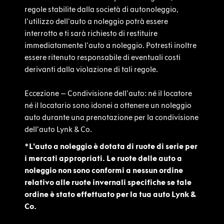
regole stabilite dalla società di autonoleggio,
l'utilizzo dell'auto a noleggio potrà essere
interrotto e ti sarà richiesto di restituire
immediatamente l'auto a noleggio. Potresti inoltre
essere ritenuto responsabile di eventuali costi
derivanti dalla violazione di tali regole.
Eccezione – Condivisione dell’auto: né il locatore
né il locatario sono idonei a ottenere un noleggio
auto durante una prenotazione per la condivisione
dell’auto Lynk & Co.
*L'auto a noleggio è dotata di ruote di serie per
i mercati appropriati. Le ruote delle auto a
noleggio non sono conformi a nessun ordine
relativo alle ruote invernali specifiche se tale
ordine è stato effettuato per la tua auto Lynk &
Co.