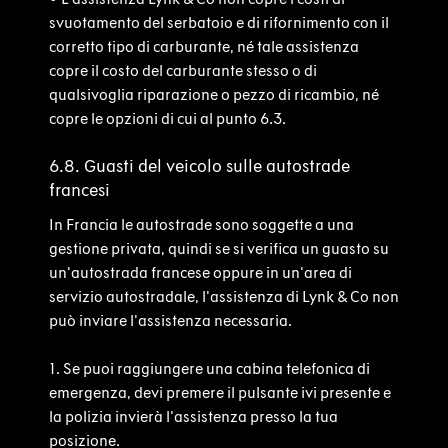
svuotamento del serbatoio e di rifornimento con il
corretto tipo di carburante, né tale assistenza
copre il costo del carburante stesso o di
qualsivoglia riparazione o pezzo di ricambio, né
copre le opzioni di cui al punto 6.3.
6.8. Guasti del veicolo sulle autostrade
francesi
In Francia le autostrade sono soggette a una
gestione privata, quindi se si verifica un guasto su
un'autostrada francese oppure in un'area di
servizio autostradale, l'assistenza di Lynk & Co non
può inviare l'assistenza necessaria.
1.
Se puoi raggiungere una cabina telefonica di
emergenza, devi premere il pulsante ivi presente e
la polizia invierà l'assistenza presso la tua
posizione.