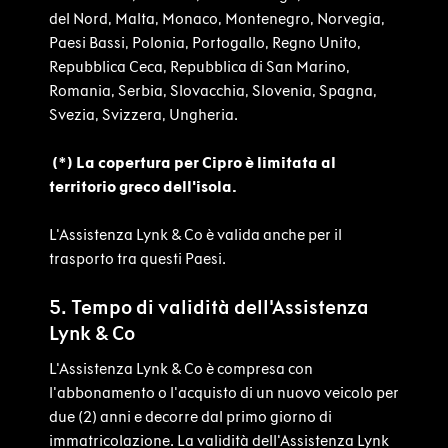
del Nord, Malta, Monaco, Montenegro, Norvegia,
Paesi Bassi, Polonia, Portogallo, Regno Unito,
Repubblica Ceca, Repubblica di San Marino,
Romania, Serbia, Slovacchia, Slovenia, Spagna,
Svezia, Svizzera, Ungheria.
(*) La copertura per Cipro è limitata al
territorio greco dell'isola.
L'Assistenza Lynk & Co è valida anche per il
trasporto tra questi Paesi.
5. Tempo di validità dell'Assistenza
Lynk & Co
L'Assistenza Lynk & Co è compresa con
l'abbonamento o l'acquisto di un nuovo veicolo per
due (2) anni e decorre dal primo giorno di
immatricolazione. La validità dell'Assistenza Lynk