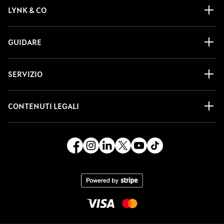
LYNK & CO
GUIDARE
SERVIZIO
CONTENUTI LEGALI