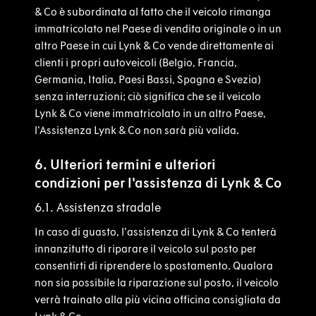
& Co è subordinata al fatto che il veicolo rimanga
immatricolato nel Paese di vendita originale o in un
altro Paese in cui Lynk & Co vende direttamente ai
clienti i propri autoveicoli (Belgio, Francia,
Germania, Italia, Paesi Bassi, Spagna e Svezia)
senza interruzioni; ciò significa che se il veicolo
Lynk & Co viene immatricolato in un altro Paese,
l'Assistenza Lynk & Co non sarà più valida.
6. Ulteriori termini e ulteriori
condizioni per l'assistenza di Lynk & Co
6.1. Assistenza stradale
In caso di guasto, l'assistenza di Lynk & Co tenterà
innanzitutto di riparare il veicolo sul posto per
consentirti di riprendere lo spostamento. Qualora
non sia possibile la riparazione sul posto, il veicolo
verrà trainato alla più vicina officina consigliata da