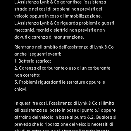
L'Assistenza Lynk & Co garantisce l’assistenza
stradale nei casi di problemi non previsti del
veicolo oppure in caso di immobilizzazione.
L'Assistenza Lynk & Co riguarda problemi o guasti
meccanici, tecnici o elettrici non previsti e non
dovuti a carenza di manutenzione.
Rientrano nell'ambito dell'assistenza di Lynk & Co
anche i seguenti eventi:
1.
Batteria scarica;
2.
Carenza di carburante o uso di un carburante
non corretto;
3.
Problemi riguardanti le serrature oppure le
chiavi.
In questi tre casi, l'assistenza di Lynk & Co si limita
all'assistenza sul posto in base al punto 6.1 oppure
al traino del veicolo in base al punto 6.2. Qualora si
preveda che la riparazione del veicolo necessiti di