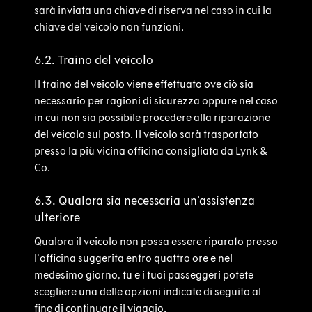
sarà inviata una chiave di riserva nel caso in cui la
chiave del veicolo non funzioni.
6.2. Traino del veicolo
Il traino del veicolo viene effettuato ove ciò sia
necessario per ragioni di sicurezza oppure nel caso
in cui non sia possibile procedere alla riparazione
del veicolo sul posto. Il veicolo sarà trasportato
presso la più vicina officina consigliata da Lynk &
Co.
6.3. Qualora sia necessaria un'assistenza
ulteriore
Qualora il veicolo non possa essere riparato presso
l'officina suggerita entro quattro ore e nel
medesimo giorno, tu e i tuoi passeggeri potete
scegliere una delle opzioni indicate di seguito al
fine di continuare il viaggio.