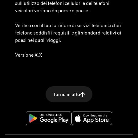
sull'utilizzo dei telefoni cellulari e dei telefoni
veicolari variano da paese a paese.
Verifica con il tuo fornitore di servizi telefonici che il
telefono soddisfi i requisiti e gli standard relativi ai
paesi nei quali viaggi.
Versione X.X
Torna in alto