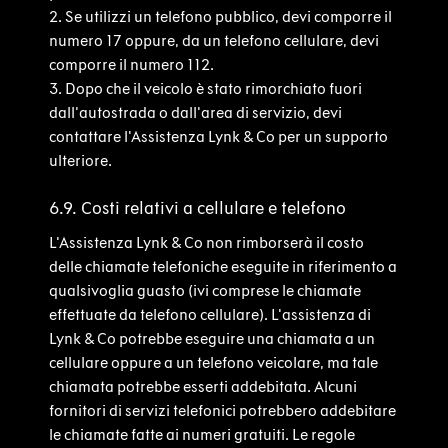
2.
Se utilizzi un telefono pubblico, devi comporre il
numero 17 oppure, da un telefono cellulare, devi
comporre il numero 112.
3.
Dopo che il veicolo è stato rimorchiato fuori
dall'autostrada o dall'area di servizio, devi
contattare l'Assistenza Lynk & Co per un supporto
ulteriore.
6.9. Costi relativi a cellulare e telefono
L'Assistenza Lynk & Co non rimborserà il costo
delle chiamate telefoniche eseguite in riferimento a
qualsivoglia guasto (ivi comprese le chiamate
effettuate da telefono cellulare). L'assistenza di
Lynk & Co potrebbe eseguire una chiamata a un
cellulare oppure a un telefono veicolare, ma tale
chiamata potrebbe esserti addebitata. Alcuni
fornitori di servizi telefonici potrebbero addebitare
le chiamate fatte ai numeri gratuiti. Le regole