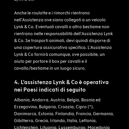
Anche le roulotte e i rimorchi rientrano
nell'Assistenza ove siano collegati a un veicolo
Lynk & Co. Eventuali cavalli o altro bestiame non
rientrano nelle responsabilità dell'Assistenza Lynk
& Co. Se trasporti animali, devi quindi disporre di
una copertura assicurativa specifica. L'Assistenza
Lynk & Co fornirà comunque, ove possibile, un
aiuto per portare il box per cavalli e il
cavallo/bestiame in un luogo sicuro.
4. L'assistenza Lynk & Co è operativa
nei Paesi indicati di seguito
Albania, Andorra. Austria, Belgio, Bosnia ed
Erzegovina, Bulgaria, Croazia, Cipro (*),
Danimarca, Estonia, Finlandia, Francia, Germania,
Gibilterra, Grecia, Irlanda, Italia, Lettonia,
Lichtenstein, Lituania, Lussemburgo, Macedonia