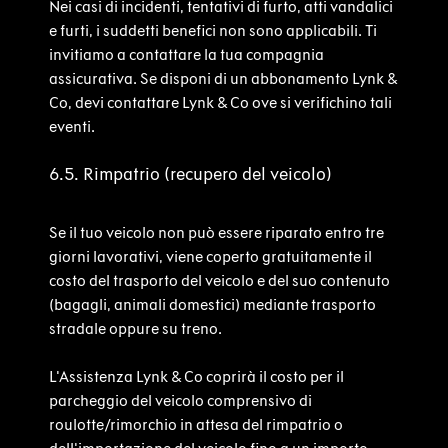
Nei casi di incidenti, tentativi di furto, atti vandalici
e furti, i suddetti benefici non sono applicabili. Ti
invitiamo a contattare la tua compagnia
assicurativa. Se disponi di un abbonamento Lynk &
Co, devi contattare Lynk & Co ove si verifichino tali
eventi.
6.5. Rimpatrio (recupero del veicolo)
Se il tuo veicolo non può essere riparato entro tre
giorni lavorativi, viene coperto gratuitamente il
costo del trasporto del veicolo e del suo contenuto
(bagagli, animali domestici) mediante trasporto
stradale oppure su treno.
L'Assistenza Lynk & Co coprirà il costo per il
parcheggio del veicolo comprensivo di
roulotte/rimorchio in attesa del rimpatrio o