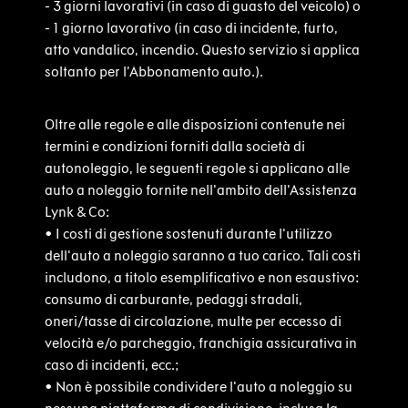
- 3 giorni lavorativi (in caso di guasto del veicolo) o
- 1 giorno lavorativo (in caso di incidente, furto,
atto vandalico, incendio. Questo servizio si applica
soltanto per l’Abbonamento auto.).
Oltre alle regole e alle disposizioni contenute nei
termini e condizioni forniti dalla società di
autonoleggio, le seguenti regole si applicano alle
auto a noleggio fornite nell'ambito dell'Assistenza
Lynk & Co:
•
I costi di gestione sostenuti durante l'utilizzo
dell'auto a noleggio saranno a tuo carico. Tali costi
includono, a titolo esemplificativo e non esaustivo:
consumo di carburante, pedaggi stradali,
oneri/tasse di circolazione, multe per eccesso di
velocità e/o parcheggio, franchigia assicurativa in
caso di incidenti, ecc.;
•
Non è possibile condividere l'auto a noleggio su