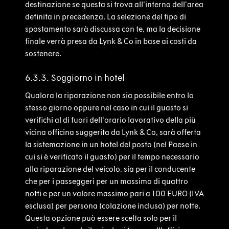
destinazione se questa si trova all'interno dell'area
definita in precedenza. La selezione del tipo di
spostamento sarà discussa con te, ma la decisione
finale verrà presa da Lynk & Co in base ai costi da
sostenere.
6.3.3. Soggiorno in hotel
Qualora la riparazione non sia possibile entro lo
stesso giorno oppure nel caso in cui il guasto si
verifichi al di fuori dell'orario lavorativo della più
vicina officina suggerita da Lynk & Co, sarà offerta
la sistemazione in un hotel del posto (nel Paese in
cui si è verificato il guasto) per il tempo necessario
alla riparazione del veicolo, sia per il conducente
che per i passeggeri per un massimo di quattro
notti e per un valore massimo pari a 100 EURO (IVA
esclusa) per persona (colazione inclusa) per notte.
Questa opzione può essere scelta solo per il