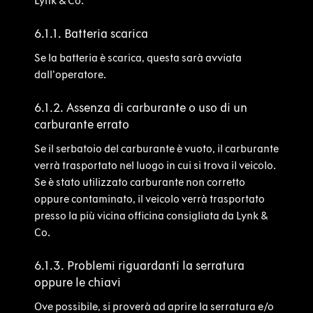
Lynk & Co.
6.1.1. Batteria scarica
Se la batteria è scarica, questa sarà avviata
dall'operatore.
6.1.2. Assenza di carburante o uso di un
carburante errato
Se il serbatoio del carburante è vuoto, il carburante
verrà trasportato nel luogo in cui si trova il veicolo.
Se è stato utilizzato carburante non corretto
oppure contaminato, il veicolo verrà trasportato
presso la più vicina officina consigliata da Lynk &
Co.
6.1.3. Problemi riguardanti la serratura
oppure le chiavi
Ove possibile, si proverà ad aprire la serratura e/o