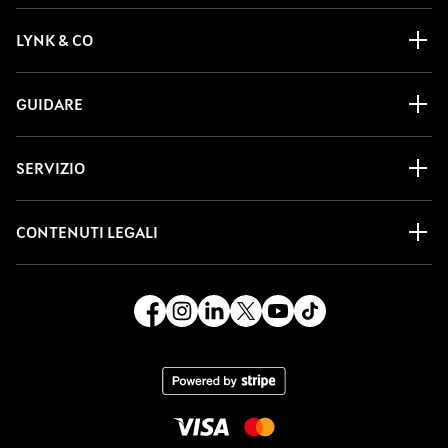
LYNK & CO
GUIDARE
SERVIZIO
CONTENUTI LEGALI