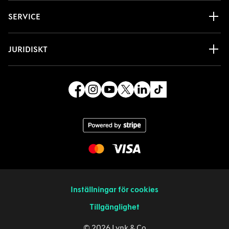
SERVICE
JURIDISKT
Inställningar för cookies
Tillgänglighet
© 2026 Lynk & Co