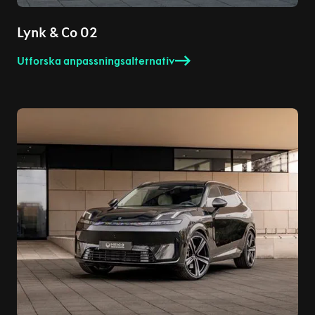
Lynk & Co 02
Utforska anpassningsalternativ