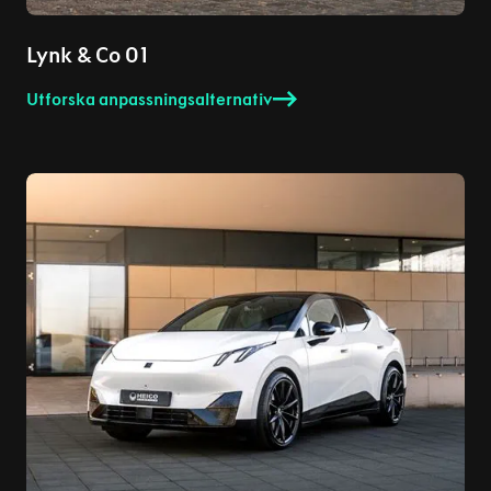
Lynk & Co 01
Utforska anpassningsalternativ