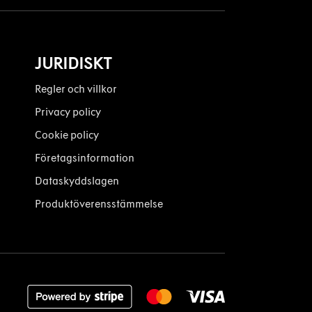
JURIDISKT
Regler och villkor
Privacy policy
Cookie policy
Företagsinformation
Dataskyddslagen
Produktöverensstämmelse