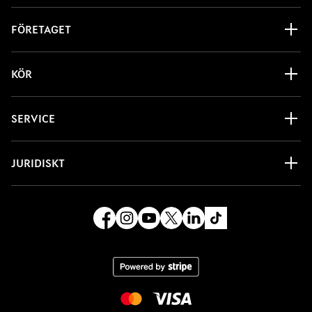
FÖRETAGET
KÖR
SERVICE
JURIDISKT