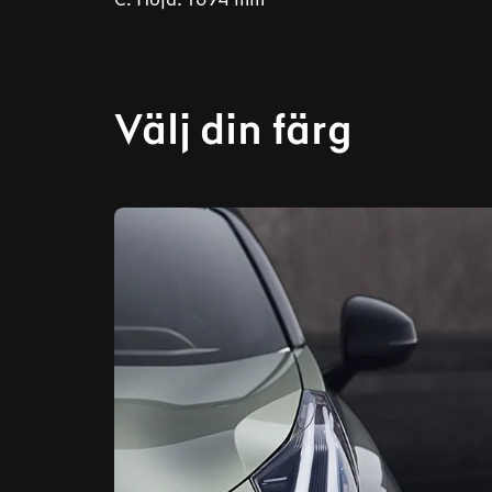
Välj din färg