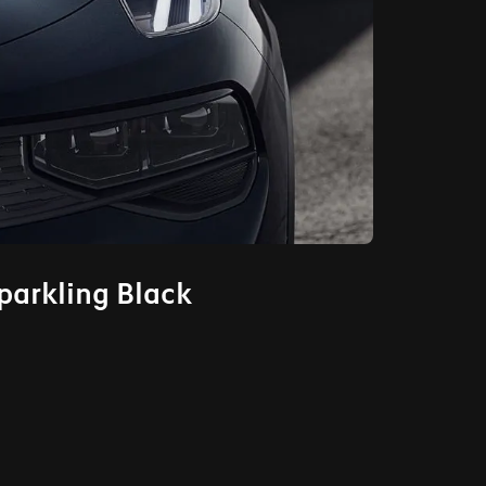
parkling Black