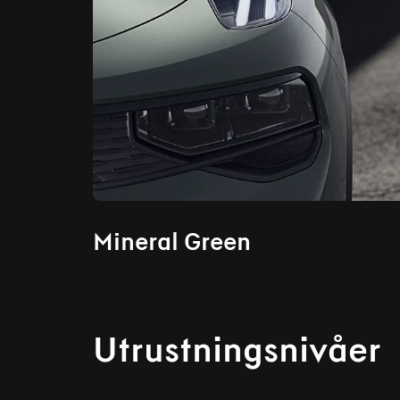
Mineral Green
Utrustningsnivåer