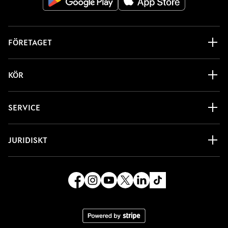
FÖRETAGET
KÖR
SERVICE
JURIDISKT