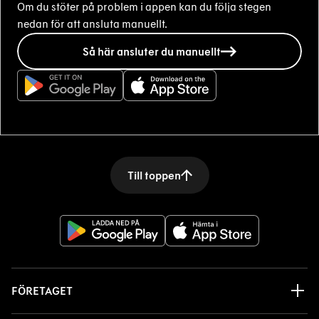
Om du stöter på problem i appen kan du följa stegen
nedan för att ansluta manuellt.
Så här ansluter du manuellt
Till toppen
FÖRETAGET