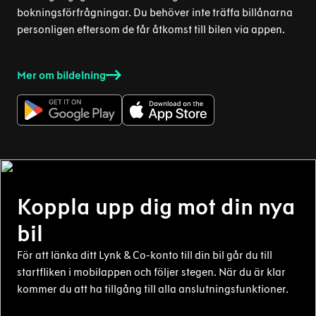
bokningsförfrågningar. Du behöver inte träffa billånarna
personligen eftersom de får åtkomst till bilen via appen.
Mer om bildelning
Koppla upp dig mot din nya
bil
För att länka ditt Lynk & Co-konto till din bil går du till
startfliken i mobilappen och följer stegen. När du är klar
kommer du att ha tillgång till alla anslutningsfunktioner.