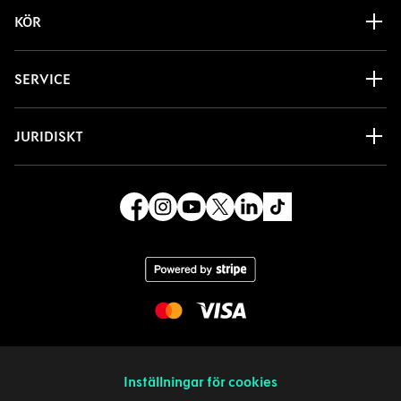
KÖR
SERVICE
JURIDISKT
Inställningar för cookies