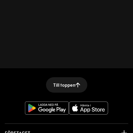
Till toppen