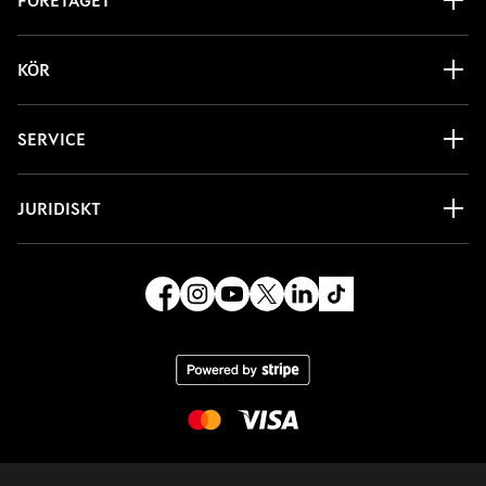
FÖRETAGET
KÖR
SERVICE
JURIDISKT