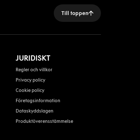
Till toppen
JURIDISKT
Regler och villkor
Privacy policy
Cookie policy
Företagsinformation
Dataskyddslagen
Produktöverensstämmelse