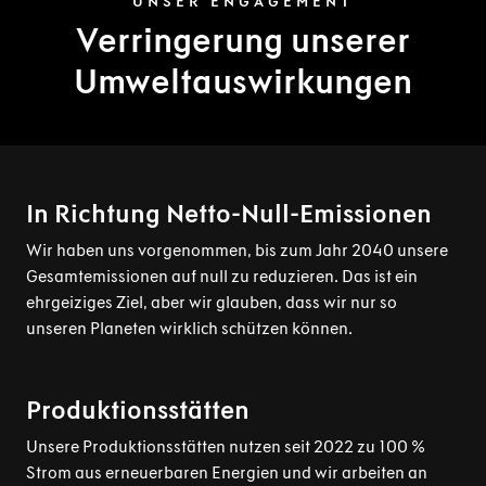
UNSER ENGAGEMENT
Verringerung unserer
Umweltauswirkungen
In Richtung Netto-Null-Emissionen
Wir haben uns vorgenommen, bis zum Jahr 2040 unsere
Gesamtemissionen auf null zu reduzieren. Das ist ein
ehrgeiziges Ziel, aber wir glauben, dass wir nur so
unseren Planeten wirklich schützen können.
Produktionsstätten
Unsere Produktionsstätten nutzen seit 2022 zu 100 %
Strom aus erneuerbaren Energien und wir arbeiten an