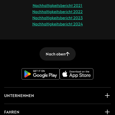
Nachhaltigkeitsbericht 2021
Nachhaltigkeitsbericht 2022
Nachhaltigkeitsbericht 2023
Nachhaltigkeitsbericht 2024
Nach oben
UNTERNEHMEN
FAHREN