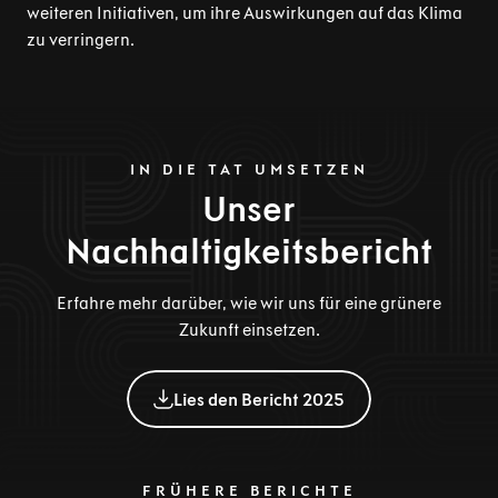
weiteren Initiativen, um ihre Auswirkungen auf das Klima
zu verringern.
IN DIE TAT UMSETZEN
Unser
Nachhaltigkeitsbericht
Erfahre mehr darüber, wie wir uns für eine grünere
Zukunft einsetzen.
Lies den Bericht 2025
FRÜHERE BERICHTE