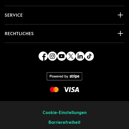
SERVICE
RECHTLICHES
Cookie-Einstellungen
Barrierefreiheit