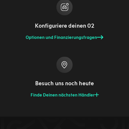
Konfiguriere deinen 02
Optionen und Finanzierungsfragen
Besuch uns noch heute
Finde Deinen nächsten Händler