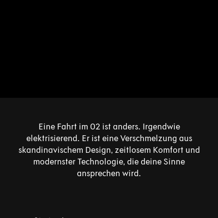
Eine Fahrt im 02 ist anders. Irgendwie
elektrisierend. Er ist eine Verschmelzung aus
skandinavischem Design, zeitlosem Komfort und
modernster Technologie, die deine Sinne
ansprechen wird.