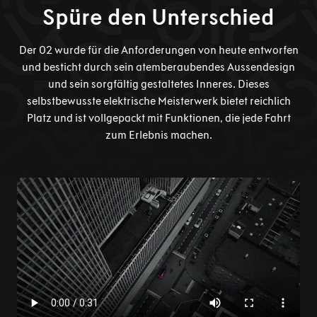
Spüre den Unterschied
Der 02 wurde für die Anforderungen von heute entworfen
und besticht durch sein atemberaubendes Aussendesign
und sein sorgfältig gestaltetes Inneres. Dieses
selbstbewusste elektrische Meisterwerk bietet reichlich
Platz und ist vollgepackt mit Funktionen, die jede Fahrt
zum Erlebnis machen.