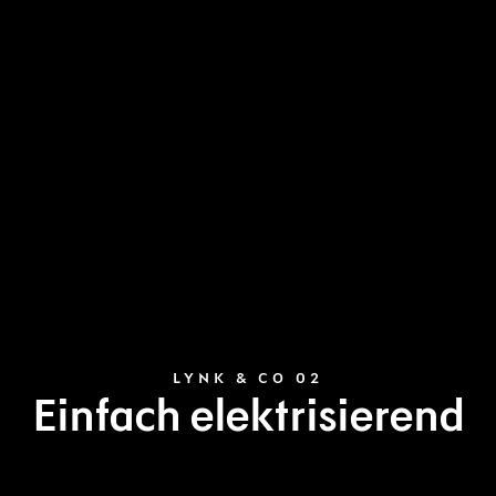
LYNK & CO 02
Einfach elektrisierend