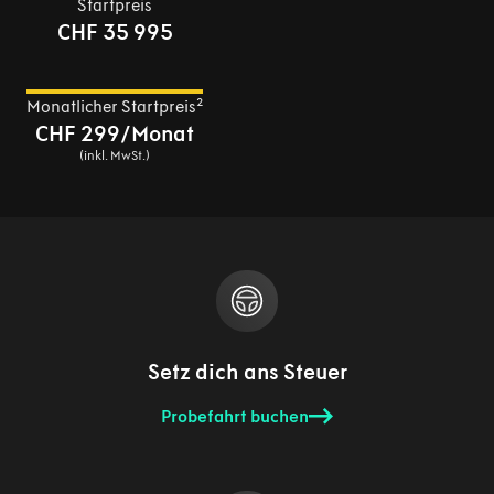
Startpreis
CHF 35 995
Monatlicher Startpreis²
CHF 299/Monat
(inkl. MwSt.)
Setz dich ans Steuer
Probefahrt buchen