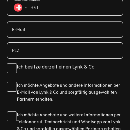
+41
E-Mail
PLZ
Ich besitze derzeit einen Lynk & Co
Ich möchte Angebote und andere Informationen per
E-Mail von Lynk & Co und sorgfältig ausgewählten
Partnern erhalten.
Ich möchte Angebote und weitere Informationen per
Telefonanruf, Textnachricht und Whatsapp von Lynk
& Co und sorgfältig ausgewählten Partnern erhalten.