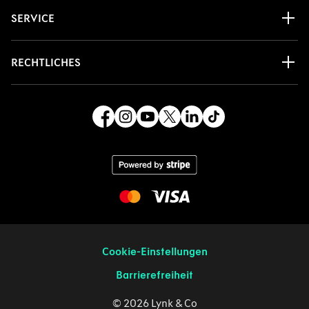
SERVICE
RECHTLICHES
Cookie-Einstellungen
Barrierefreiheit
© 2026 Lynk & Co