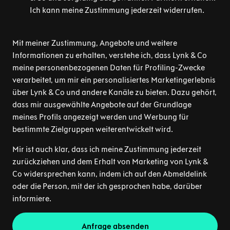
Ich kann meine Zustimmung jederzeit widerrufen.
Mit meiner Zustimmung, Angebote und weitere
Informationen zu erhalten, verstehe ich, dass Lynk & Co
meine personenbezogenen Daten für Profiling-Zwecke
verarbeitet, um mir ein personalisiertes Marketingerlebnis
über Lynk & Co und andere Kanäle zu bieten. Dazu gehört,
dass mir ausgewählte Angebote auf der Grundlage
meines Profils angezeigt werden und Werbung für
bestimmte Zielgruppen weiterentwickelt wird.
Mir ist auch klar, dass ich meine Zustimmung jederzeit
zurückziehen und dem Erhalt von Marketing von Lynk &
Co widersprechen kann, indem ich auf den Abmeldelink
oder die Person, mit der ich gesprochen habe, darüber
informiere.
Anfrage absenden