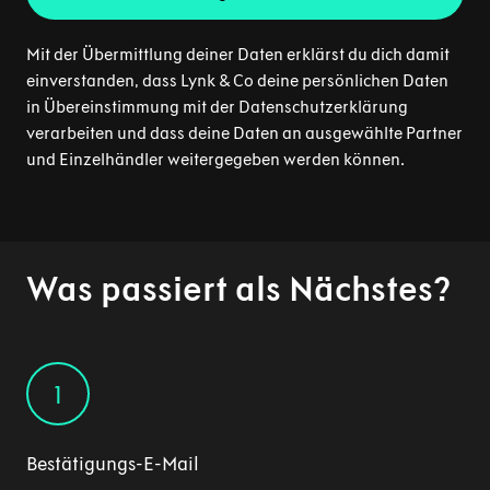
Mit der Übermittlung deiner Daten erklärst du dich damit
einverstanden, dass Lynk & Co deine persönlichen Daten
in Übereinstimmung mit der Datenschutzerklärung
verarbeiten und dass deine Daten an ausgewählte Partner
und Einzelhändler weitergegeben werden können.
Was passiert als Nächstes?
1
Bestätigungs-E-Mail