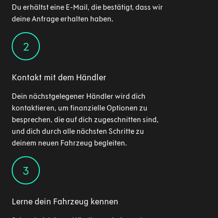
Du erhältst eine E-Mail, die bestätigt, dass wir
deine Anfrage erhalten haben.
2
Kontakt mit dem Händler
Dein nächstgelegener Händler wird dich
kontaktieren, um finanzielle Optionen zu
besprechen, die auf dich zugeschnitten sind,
und dich durch alle nächsten Schritte zu
deinem neuen Fahrzeug begleiten.
3
Lerne dein Fahrzeug kennen