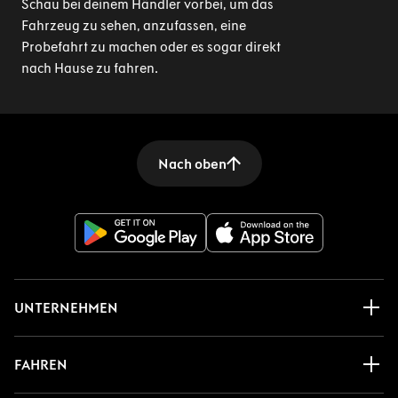
Schau bei deinem Händler vorbei, um das
Fahrzeug zu sehen, anzufassen, eine
Probefahrt zu machen oder es sogar direkt
nach Hause zu fahren.
Nach oben
UNTERNEHMEN
FAHREN