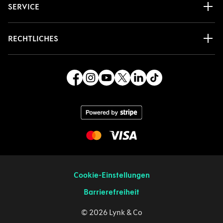
Cookie-Einstellungen
Barrierefreiheit
© 2026 Lynk & Co