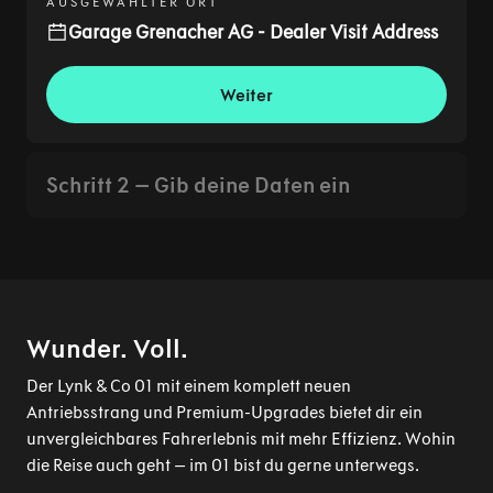
Schritt 2 – Gib deine Daten ein
Wunder. Voll.
Der Lynk & Co 01 mit einem komplett neuen
Antriebsstrang und Premium-Upgrades bietet dir ein
unvergleichbares Fahrerlebnis mit mehr Effizienz. Wohin
die Reise auch geht – im 01 bist du gerne unterwegs.
Entdecke den Lynk & Co 01