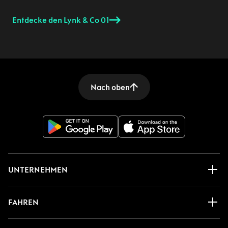
Nach oben
UNTERNEHMEN
FAHREN
SERVICE
RECHTLICHES