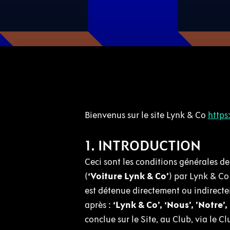
Bienvenus sur le site Lynk & Co
https
1. INTRODUCTION
Ceci sont les conditions générales de 
(
‘Voiture Lynk & Co’
) par Lynk & Co
est détenue directement ou indirecte
après :
‘Lynk & Co’, ‘Nous’, ’Notre’,
conclue sur le Site, au Club, via le Cl