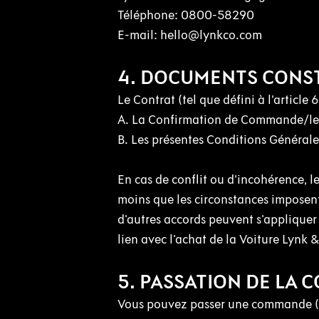
Téléphone: 0800-58290
E-mail: hello@lynkco.com
4. DOCUMENTS CONST
Le Contrat (tel que défini à l’article
A.
La Confirmation de Commande/le 
B.
Les présentes Conditions Générale
En cas de conflit ou d’incohérence, l
moins que les circonstances imposent
d'autres accords peuvent s'appliquer
lien avec l'achat de la Voiture Lynk &
5. PASSATION DE LA
Vous pouvez passer une commande (