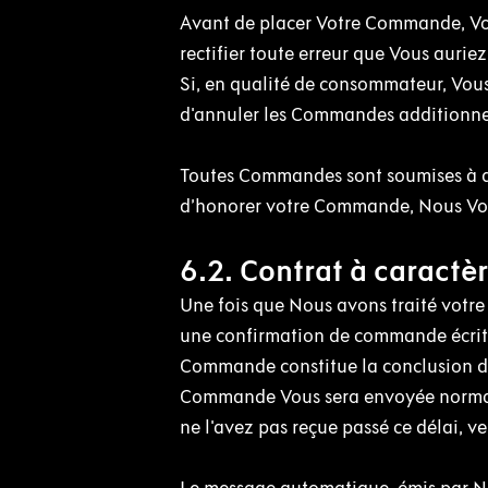
Avant de placer Votre Commande, Vou
rectifier toute erreur que Vous auri
Si, en qualité de consommateur, Vou
d'annuler les Commandes additionne
Toutes Commandes sont soumises à di
d’honorer votre Commande, Nous Vous
6.2. Contrat à caractèr
Une fois que Nous avons traité votr
une confirmation de commande écrit
Commande constitue la conclusion du 
Commande Vous sera envoyée normale
ne l'avez pas reçue passé ce délai, 