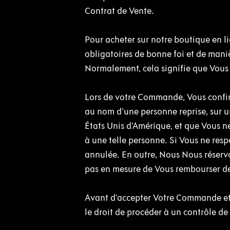
Contrat de Vente.
Pour acheter sur notre boutique en li
obligatoires de bonne foi et de mani
Normalement, cela signifie que Vous 
Lors de votre Commande, Vous confirm
au nom d'une personne reprise, sur u
États Unis d'Amérique, et que Vous ne
à une telle personne. Si Vous ne r
annulée. En outre, Nous Nous réservo
pas en mesure de Vous rembourser des
Avant d'accepter Votre Commande et
le droit de procéder à un contrôle de 