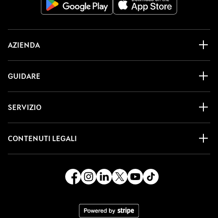
AZIENDA
GUIDARE
SERVIZIO
CONTENUTI LEGALI