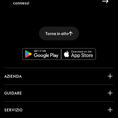
connessi
Torna in alto
AZIENDA
GUIDARE
SERVIZIO