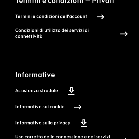
Termini e condizioni – Privati
Termini e condizioni dell'account
Condizioni di utilizzo dei servizi di 
connettività
Informative
Assistenza stradale
Informativa sui cookie
Informativa sulla privacy
Uso corretto della connessione e dei servizi 