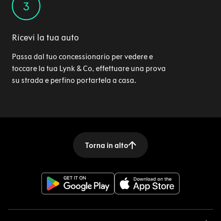
3
Ricevi la tua auto
Passa dal tuo concessionario per vedere e
toccare la tua Lynk & Co, effettuare una prova
su strada e perfino portartela a casa.
Torna in alto