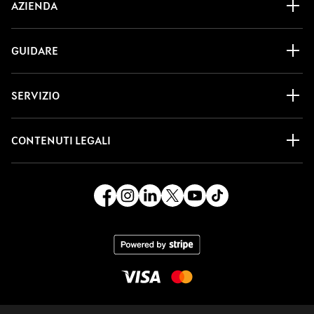
AZIENDA
GUIDARE
SERVIZIO
CONTENUTI LEGALI