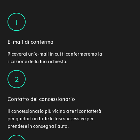
1
E-mail di conferma
Riceverai un'e-mail in cui ti confermeremo la
ricezione della tua richiesta.
2
Contatto del concessionario
Il concessionario più vicino a te ti contatterà
per guidarti in tutte le fasi successive per
prendere in consegna l'auto.