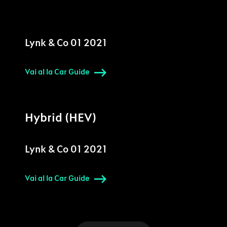
Lynk & Co 01 2021
Vai al la Car Guide
Hybrid (HEV)
Lynk & Co 01 2021
Vai al la Car Guide