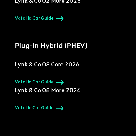
Lynk & Co 02 More 2025
Vai al la Car Guide
Plug-in Hybrid (PHEV)
Lynk & Co 08 Core 2026
Vai al la Car Guide
Lynk & Co 08 More 2026
Vai al la Car Guide