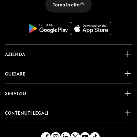
Torna in alto
AZIENDA
GUIDARE
SERVIZIO
CONTENUTI LEGALI