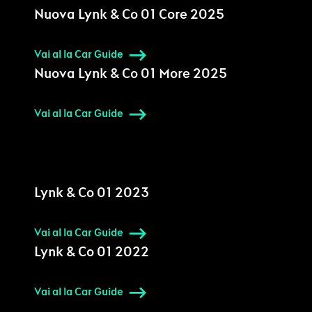
Nuova Lynk & Co 01 Core 2025
Vai al la Car Guide
Nuova Lynk & Co 01 More 2025
Vai al la Car Guide
Lynk & Co 01 2023
Vai al la Car Guide
Lynk & Co 01 2022
Vai al la Car Guide