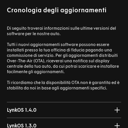
Cronologia degli aggiornamenti
Di seguito troverai informazioni sulle ultime versioni del
software per le nostre auto.
Tutti i nuovi aggiornamenti software possono essere
installati presso la tua officina di fiducia pagando una
commissione di servizio. Per gli aggiornamenti distribuiti
Over-The-Air (OTA), riceverai una notifica sul display
centrale della tua auto, da cui potrai scaricare e installare
facilmente gli aggiornamenti.
Ti ricordiamo che la disponibilità OTA non è garantita ed è
stabilita da noi in base agli aggiornamenti specifici.
LynkOS 1.4.0
LynkOS 1.3.0