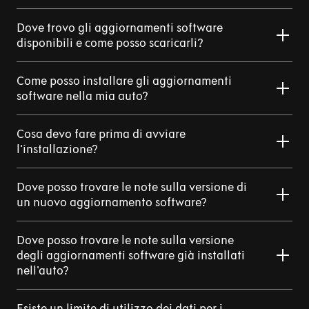
Dove trovo gli aggiornamenti software
disponibili e come posso scaricarli?
Come posso installare gli aggiornamenti
software nella mia auto?
Cosa devo fare prima di avviare
l'installazione?
Dove posso trovare le note sulla versione di
un nuovo aggiornamento software?
Dove posso trovare le note sulla versione
degli aggiornamenti software già installati
nell'auto?
Esiste un limite di utilizzo dei dati per i