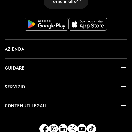
Torna in alto
AZIENDA
GUIDARE
SERVIZIO
CONTENUTI LEGALI