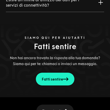
servizi di connettività?
SIAMO QUI PER AIUTARTI
Fatti sentire
Non hai ancora trovato la risposta alla tua domanda?
Siamo qui per te: chiamaci o inviaci un messaggio.
Fatti sentire