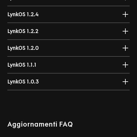
LynkOS 1.2.4
LynkOS 1.2.2
LynkOS 1.2.0
LynkOS 1.1.1
LynkOS 1.0.3
Aggiornamenti FAQ