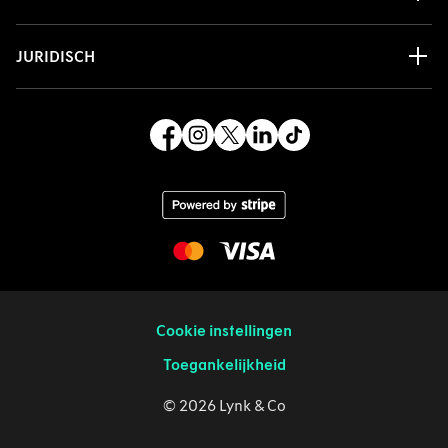
JURIDISCH
Cookie instellingen
Toegankelijkheid
© 2026 Lynk & Co