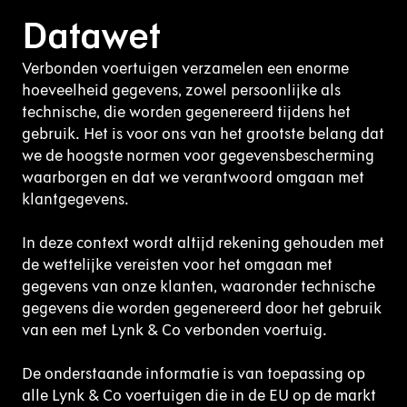
Datawet
Verbonden voertuigen verzamelen een enorme
hoeveelheid gegevens, zowel persoonlijke als
technische, die worden gegenereerd tijdens het
gebruik. Het is voor ons van het grootste belang dat
we de hoogste normen voor gegevensbescherming
waarborgen en dat we verantwoord omgaan met
klantgegevens.
In deze context wordt altijd rekening gehouden met
de wettelijke vereisten voor het omgaan met
gegevens van onze klanten, waaronder technische
gegevens die worden gegenereerd door het gebruik
van een met Lynk & Co verbonden voertuig.
De onderstaande informatie is van toepassing op
alle Lynk & Co voertuigen die in de EU op de markt