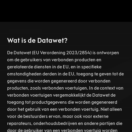
Wat is de Datawet?
De Datawet (EU Verordening 2023/2854) is ontworpen
om de gebruikers van verbonden producten en
gerelateerde diensten in de EU, en in specifieke
omstandigheden derden in de EU, toegang te geven tot de
gegevens die worden gegenereerd door verbonden
producten, zoals verbonden voertuigen. In de context van
verbonden voertuigen vergemakkelijkt de Datawet de
toegang tot productgegevens die worden gegenereerd
door het gebruik van een verbonden voertuig. Niet alleen
voor de bestuurders ervan, maar ook voor externe
reparateurs, onderhoudsbedrijven en andere partijen die
door de gebruiker van een verbonden voertuig worden