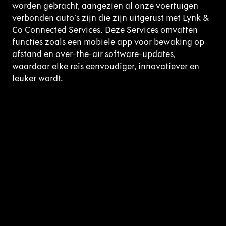
worden gebracht, aangezien al onze voertuigen
verbonden auto's zijn die zijn uitgerust met Lynk &
Co Connected Services. Deze Services omvatten
functies zoals een mobiele app voor bewaking op
afstand en over-the-air software-updates,
waardoor elke reis eenvoudiger, innovatiever en
leuker wordt.