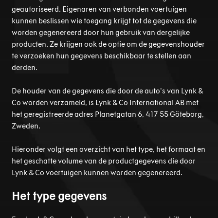
geautoriseerd. Eigenaren van verbonden voertuigen
kunnen beslissen wie toegang krijgt tot de gegevens die
worden gegenereerd door hun gebruik van dergelijke
producten. Ze krijgen ook de optie om de gegevenshouder
te verzoeken hun gegevens beschikbaar te stellen aan
derden.
De houder van de gegevens die door de auto's van Lynk &
Co worden verzameld, is Lynk & Co International AB met
het geregistreerde adres Planetgatan 6, 417 55 Göteborg,
Zweden.
Hieronder volgt een overzicht van het type, het formaat en
het geschatte volume van de productgegevens die door
Lynk & Co voertuigen kunnen worden gegenereerd.
Het type gegevens