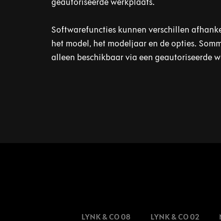
geautoriseerde werkplaats.
Softwarefuncties kunnen verschillen afhanke
het model, het modeljaar en de opties. Somm
alleen beschikbaar via een geautoriseerde 
LYNK & CO 08
LYNK & CO 02