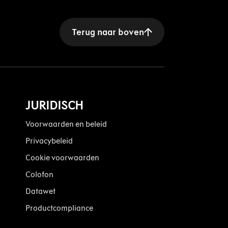
Terug naar boven
JURIDISCH
Voorwaarden en beleid
Privacybeleid
Cookie voorwaarden
Colofon
Datawet
Productcompliance