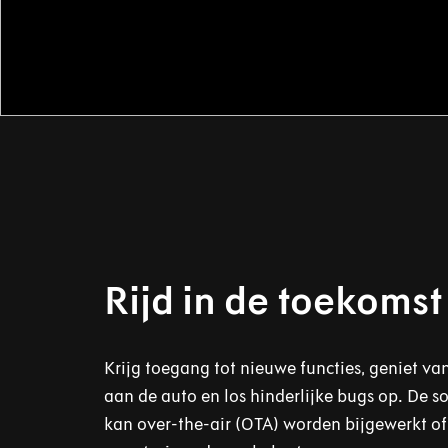
Rijd in de toekomst
Krijg toegang tot nieuwe functies, geniet va
aan de auto en los hinderlijke bugs op. De s
kan over-the-air (OTA) worden bijgewerkt of