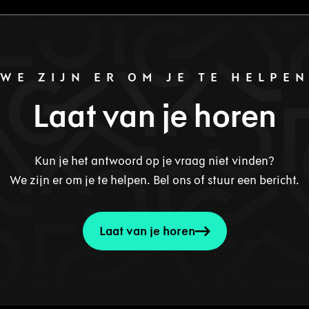
WE ZIJN ER OM JE TE HELPE
Laat van je horen
Kun je het antwoord op je vraag niet vinden?
We zijn er om je te helpen. Bel ons of stuur een bericht.
Laat van je horen