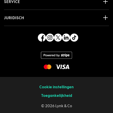
SERVICE
JURIDISCH
Cookie instellingen
Toegankelijkheid
© 2026 Lynk & Co