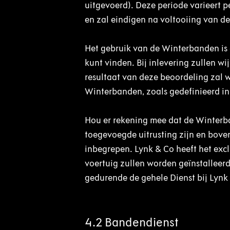
uitgevoerd). Deze periode varieert p
en zal eindigen na voltooiing van de
Het gebruik van de Winterbanden is 
kunt vinden. Bij inlevering zullen w
resultaat van deze beoordeling zal w
Winterbanden, zoals gedefinieerd in 
Hou er rekening mee dat de Winterb
toegevoegde uitrusting zijn en bove
inbegrepen. Lynk & Co heeft het ex
voertuig zullen worden geïnstalleer
gedurende de gehele Dienst bij Lynk
4.2 Bandendienst