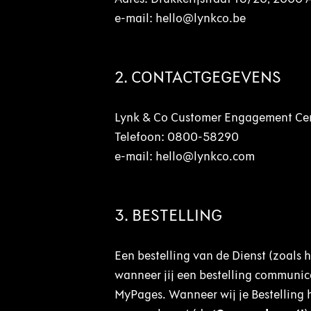
e-mail: hello@lynkco.be
2. CONTACTGEGEVENS
Lynk & Co Customer Engagement Cen
Telefoon: 0800-58290
e-mail: hello@lynkco.com
3. BESTELLING
Een bestelling van de Dienst (zoals h
wanneer jij een bestelling communi
MyPages. Wanneer wij je Bestelling 