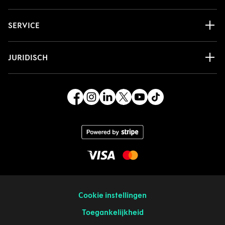
SERVICE
JURIDISCH
Cookie instellingen
Toegankelijkheid