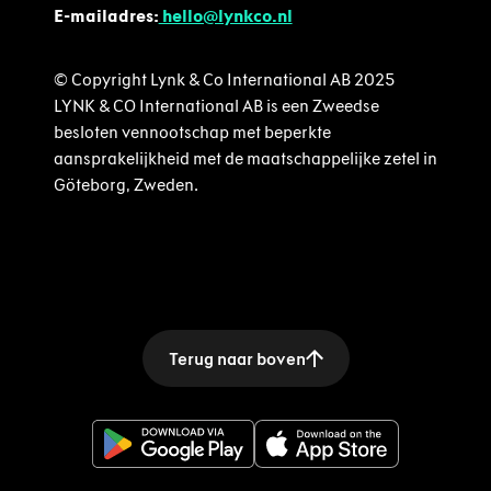
E-mailadres:
hello@lynkco.nl
© Copyright Lynk & Co International AB 2025
LYNK & CO International AB is een Zweedse
besloten vennootschap met beperkte
aansprakelijkheid met de maatschappelijke zetel in
Göteborg, Zweden.
Terug naar boven