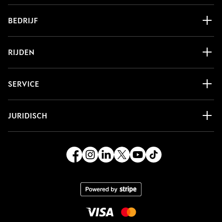
BEDRIJF
RIJDEN
SERVICE
JURIDISCH