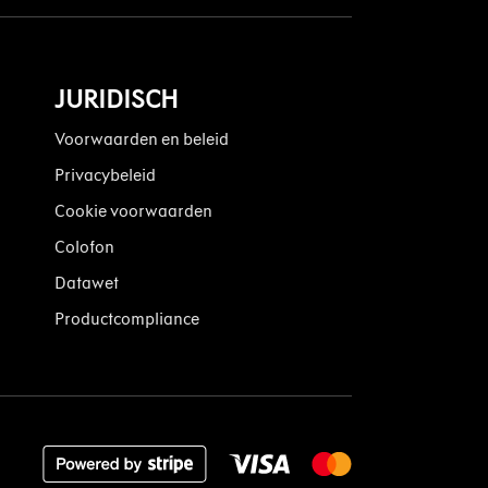
JURIDISCH
Voorwaarden en beleid
Privacybeleid
Cookie voorwaarden
Colofon
Datawet
Productcompliance