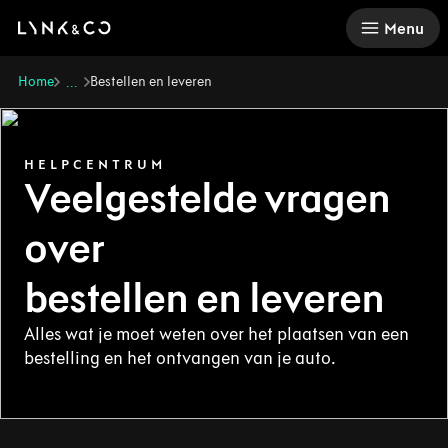
There was a problem loading this section.
Menu
Home
Bestellen en leveren
...
HELPCENTRUM
Veelgestelde vragen
over
bestellen en leveren
Alles wat je moet weten over het plaatsen van een
bestelling en het ontvangen van je auto.