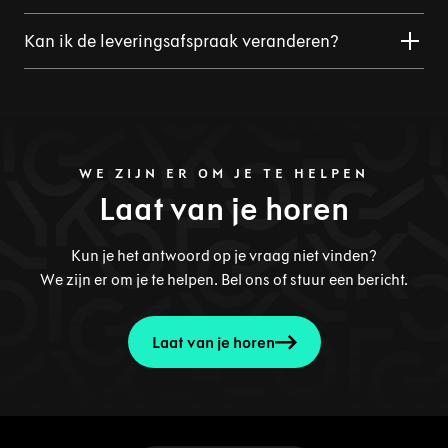
Kan ik de leveringsafspraak veranderen?
WE ZIJN ER OM JE TE HELPEN
Laat van je horen
Kun je het antwoord op je vraag niet vinden?
We zijn er om je te helpen. Bel ons of stuur een bericht.
Laat van je horen