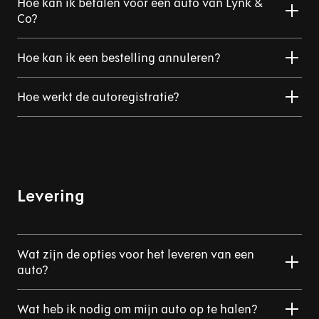
Hoe kan ik betalen voor een auto van Lynk &
Co?
Hoe kan ik een bestelling annuleren?
Hoe werkt de autoregistratie?
Levering
Wat zijn de opties voor het leveren van een
auto?
Wat heb ik nodig om mijn auto op te halen?