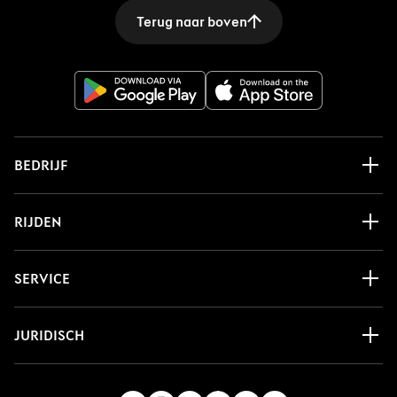
Terug naar boven
BEDRIJF
RIJDEN
SERVICE
JURIDISCH