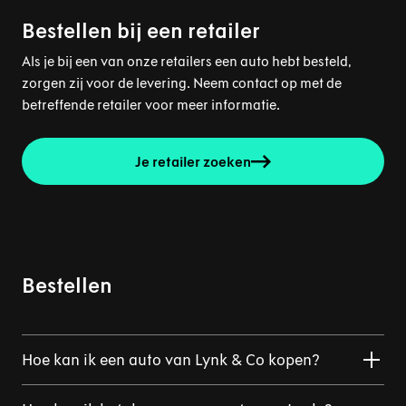
Bestellen bij een retailer
Als je bij een van onze retailers een auto hebt besteld,
zorgen zij voor de levering. Neem contact op met de
betreffende retailer voor meer informatie.
Je retailer zoeken
Bestellen
Hoe kan ik een auto van Lynk & Co kopen?