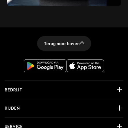
Terug naar boven
BEDRIJF
RIJDEN
SERVICE