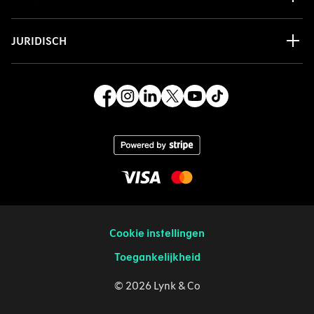
JURIDISCH
Cookie instellingen
Toegankelijkheid
© 2026 Lynk & Co