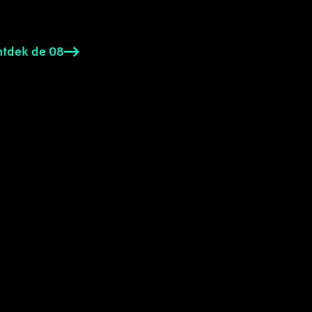
tdek de 08