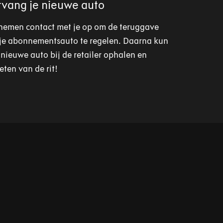
vang je nieuwe auto
nemen contact met je op om de teruggave
je abonnementsauto te regelen. Daarna kun
e nieuwe auto bij de retailer ophalen en
eten van de rit!