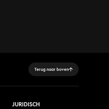
Terug naar boven
JURIDISCH