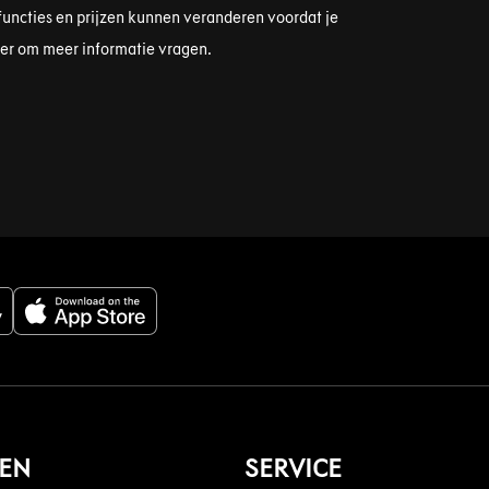
functies en prijzen kunnen veranderen voordat je
iler om meer informatie vragen.
DEN
SERVICE