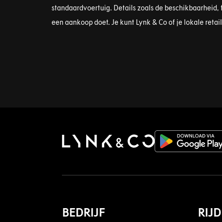
standaardvoertuig. Details zoals de beschikbaarheid, 
een aankoop doet. Je kunt Lynk & Co of je lokale reta
BEDRIJF
RIJ