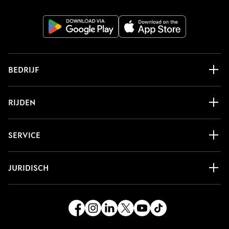
BEDRIJF
RIJDEN
SERVICE
JURIDISCH