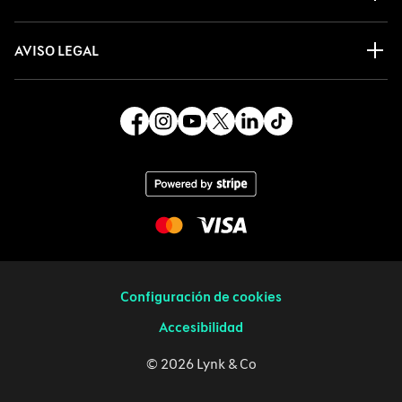
AVISO LEGAL
Configuración de cookies
Accesibilidad
© 2026 Lynk & Co