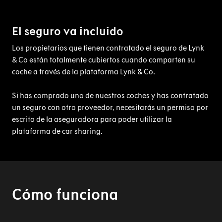
El seguro va incluido
Los propietarios que tienen contratado el seguro de Lynk
& Co están totalmente cubiertos cuando comparten su
coche a través de la plataforma Lynk & Co.
Si has comprado uno de nuestros coches y has contratado
un seguro con otro proveedor, necesitarás un permiso por
escrito de la aseguradora para poder utilizar la
plataforma de car sharing.
Cómo funciona