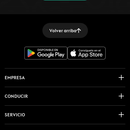
Volver arriba
EMPRESA
CONDUCIR
SERVICIO