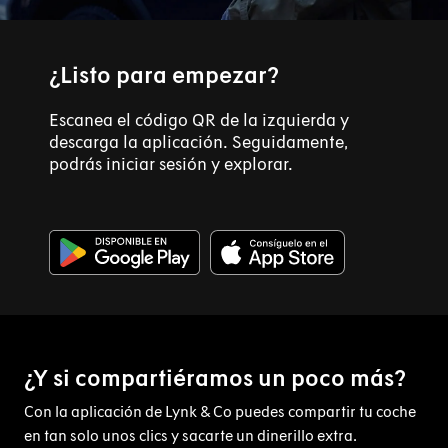
¿Listo para empezar?
Escanea el código QR de la izquierda y
descarga la aplicación. Seguidamente,
podrás iniciar sesión y explorar.
¿Y si compartiéramos un poco más?
Con la aplicación de Lynk & Co puedes compartir tu coche
en tan solo unos clics y sacarte un dinerillo extra.