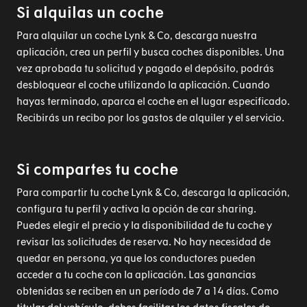
Si alquilas un coche
Para alquilar un coche Lynk & Co, descarga nuestra
aplicación, crea un perfil y busca coches disponibles. Una
vez aprobada tu solicitud y pagado el depósito, podrás
desbloquear el coche utilizando la aplicación. Cuando
hayas terminado, aparca el coche en el lugar especificado.
Recibirás un recibo por los gastos de alquiler y el servicio.
Si compartes tu coche
Para compartir tu coche Lynk & Co, descarga la aplicación,
configura tu perfil y activa la opción de car sharing.
Puedes elegir el precio y la disponibilidad de tu coche y
revisar las solicitudes de reserva. No hay necesidad de
quedar en persona, ya que los conductores pueden
acceder a tu coche con la aplicación. Las ganancias
obtenidas se reciben en un período de 7 a 14 días. Como