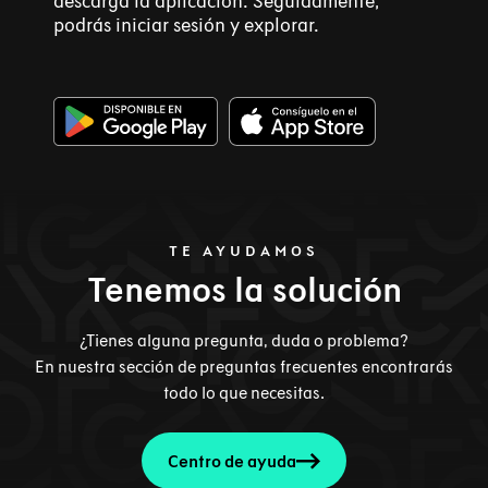
descarga la aplicación. Seguidamente,
podrás iniciar sesión y explorar.
TE AYUDAMOS
Tenemos la solución
¿Tienes alguna pregunta, duda o problema?
En nuestra sección de preguntas frecuentes encontrarás
todo lo que necesitas.
Centro de ayuda